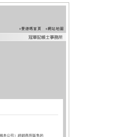
簡稱本公司）經銷商所販售的