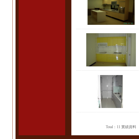
Total：11 實績資