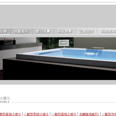
|
|
|
|
應型落地小便斗
一般型壁掛小便斗
一般型落地小便斗
光觸媒地板PU
一般型沖