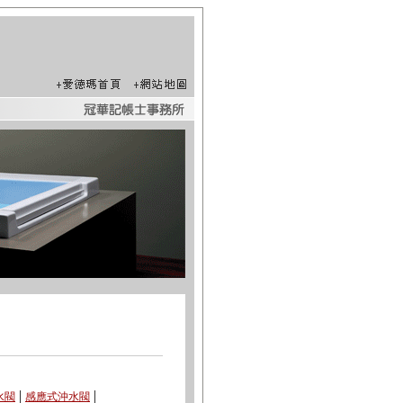
|
|
水閥
感應式沖水閥