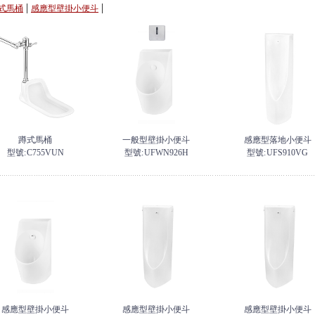
|
|
式馬桶
感應型壁掛小便斗
蹲式馬桶
一般型壁掛小便斗
感應型落地小便斗
型號:
C755VUN
型號:
UFWN926H
型號:
UFS910VG
感應型壁掛小便斗
感應型壁掛小便斗
感應型壁掛小便斗