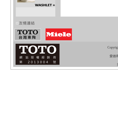
Copyrig
愛德