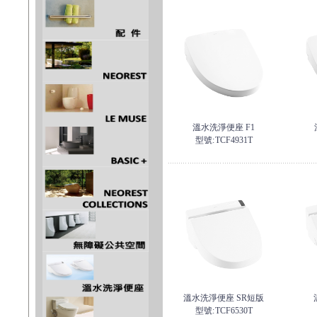
溫水洗淨便座 F1
型號:
TCF4931T
溫水洗淨便座 SR短版
型號:
TCF6530T