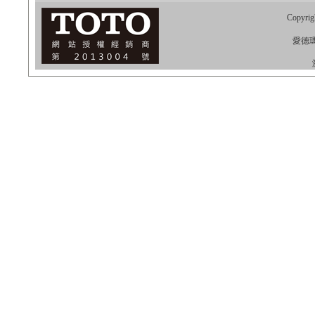
Copyrig
愛德