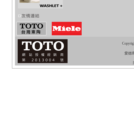
Copyrig
愛德