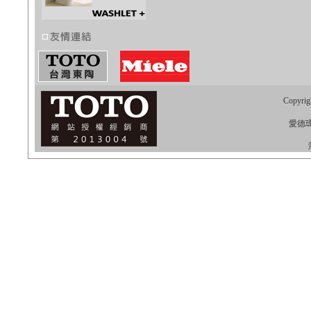
Copyrig
愛德