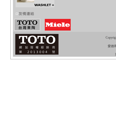
Copyrig
愛德