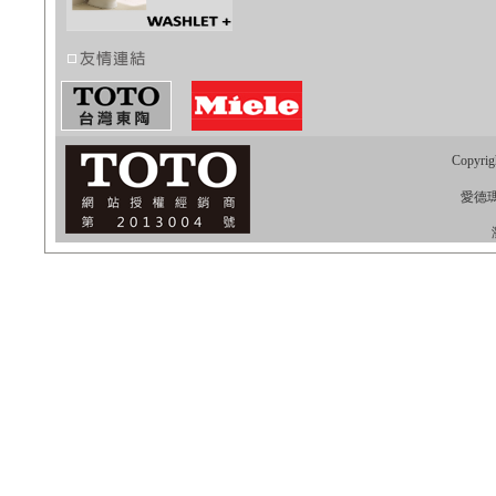
Copyrig
愛德