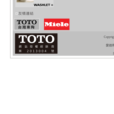
Copyrig
愛德