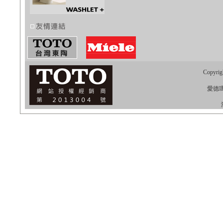
Copyrig
愛德