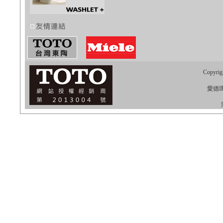
Copyrig
愛德