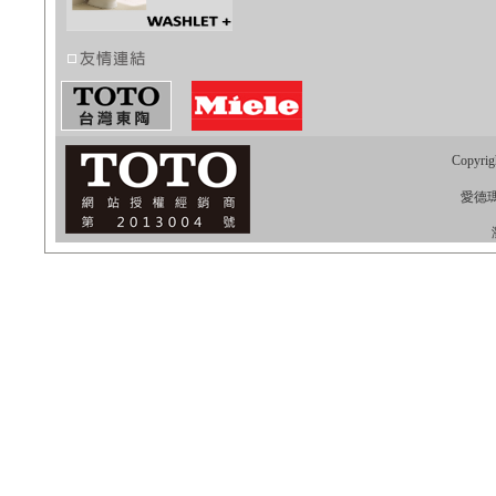
Copyrig
愛德