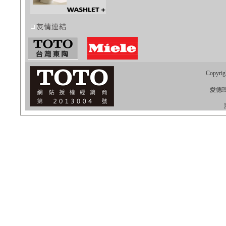
Copyrig
愛德