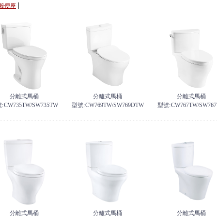
|
般便座
分離式馬桶
分離式馬桶
分離式馬桶
:
CW735TW/SW735TW
型號:
CW769TW/SW769DTW
型號:
CW767TW/SW76
分離式馬桶
分離式馬桶
分離式馬桶